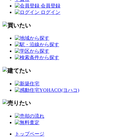
会員登録
ログイン
トップページ