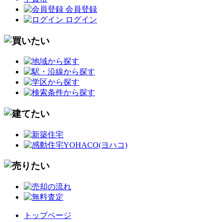
会員登録
ログイン
トップページ