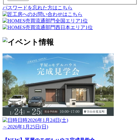
パスワードを忘れた方はこちら
日時
2026年1月24日(土)
～2026年1月25日(日)