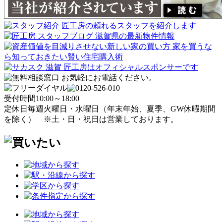
受付時間
10:00～18:00
定休日
毎週火曜日・水曜日
（年末年始、夏季、GW休暇期間
を除く）
※土・日・祝日は営業しております。