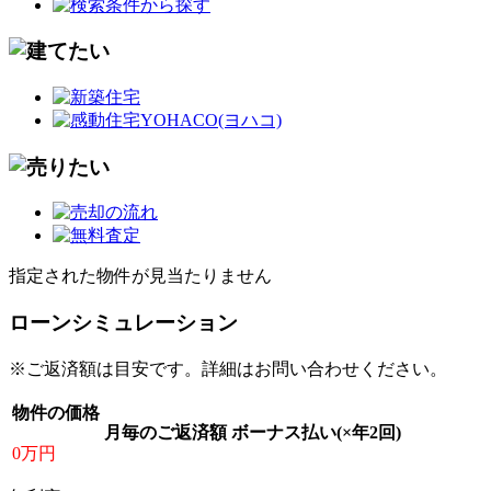
指定された物件が見当たりません
ローンシミュレーション
※ご返済額は目安です。詳細はお問い合わせください。
物件の価格
月毎のご返済額
ボーナス払い(×年2回)
0万円