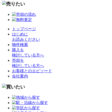
トップページ
はじめに
お読みください
物件検索
購入を
検討している方へ
売却を
検討している方へ
お客様とのエピソード
会社案内