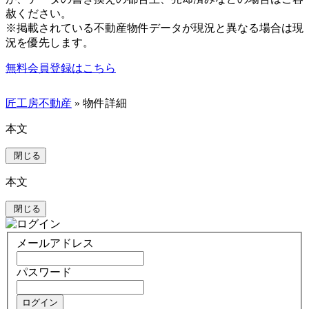
赦ください。
※掲載されている不動産物件データが現況と異なる場合は現
況を優先します。
無料会員登録はこちら
匠工房不動産
» 物件詳細
本文
閉じる
本文
閉じる
メールアドレス
パスワード
ログイン