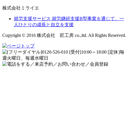
株式会社ミライエ
就労支援サービス
就労継続支援B型事業を通じて、一
人ひとりの成長と自立を支援
Copyright © 2016 株式会社 匠工房 co.,ltd. All Rights Reserved.