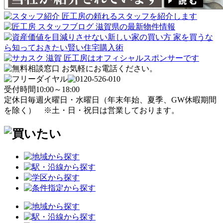
受付時間
10:00～18:00
定休日
毎週火曜日・水曜日
（年末年始、夏季、GW休暇期間
を除く）
※土・日・祝日は営業しております。