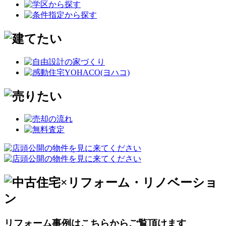
リフォーム事例はこちらからご覧頂けます