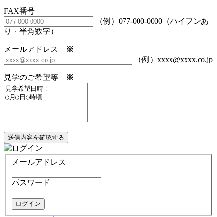
FAX番号
（例）077-000-0000（ハイフンあ
り・半角数字）
メールアドレス
※
（例）xxxx@xxxx.co.jp
見学のご希望等
※
送信内容を確認する
メールアドレス
パスワード
ログイン