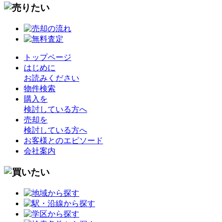
トップページ
はじめに
お読みください
物件検索
購入を
検討している方へ
売却を
検討している方へ
お客様とのエピソード
会社案内