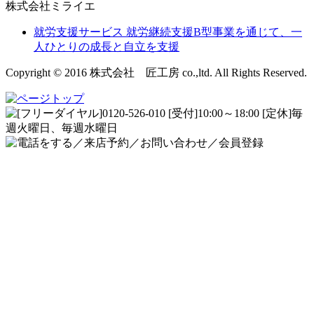
株式会社ミライエ
就労支援サービス
就労継続支援B型事業を通じて、一
人ひとりの成長と自立を支援
Copyright © 2016 株式会社 匠工房 co.,ltd. All Rights Reserved.