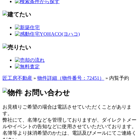
匠工房不動産
»
物件詳細（物件番号：72451）
» 内覧予約
お見積りご希望の場合は電話させていただくことがありま
す。
弊社にて、名簿などを管理しておりますが、ダイレクトメー
ルやイベントの告知などに使用させていただいております。
名簿等より抹消希望のかたは、電話及びメールにてご連絡く