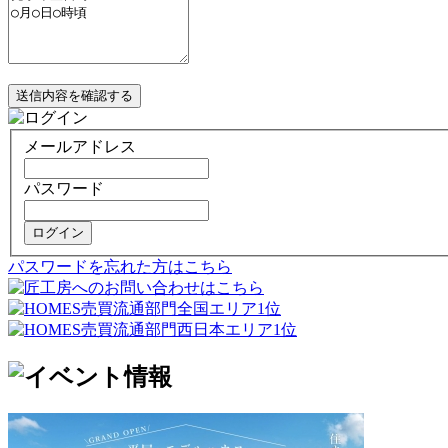
送信内容を確認する
メールアドレス
パスワード
ログイン
パスワードを忘れた方はこちら