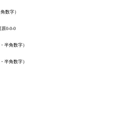
半角数字）
0-0-0
あり・半角数字）
あり・半角数字）