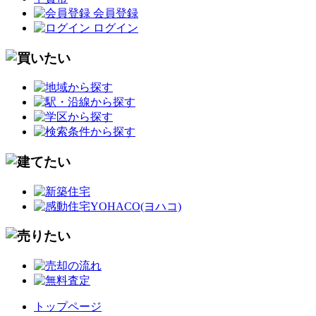
会員登録
ログイン
トップページ