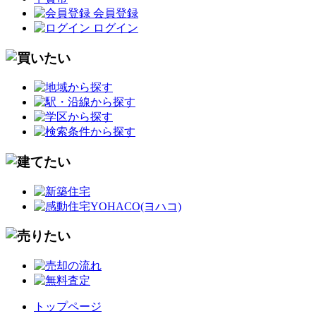
会員登録
ログイン
トップページ